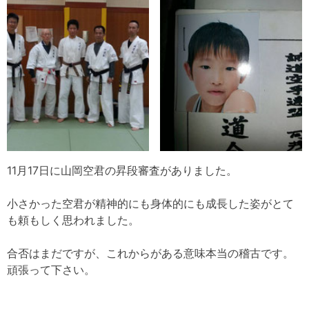
11月17日に山岡空君の昇段審査がありました。
小さかった空君が精神的にも身体的にも成長した姿がとて
も頼もしく思われました。
合否はまだですが、これからがある意味本当の稽古です。
頑張って下さい。