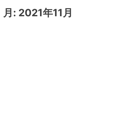
月:
2021年11月